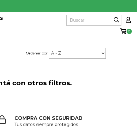
ES
0
Ordenar por
á con otros filtros.
COMPRA CON SEGURIDAD
Tus datos siempre protegidos