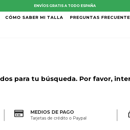
ENVÍOS GRATIS A TODO ESPAÑA
CÓMO SABER MI TALLA
PREGUNTAS FRECUENT
os para tu búsqueda. Por favor, intent
MEDIOS DE PAGO
Tarjetas de crédito o Paypal