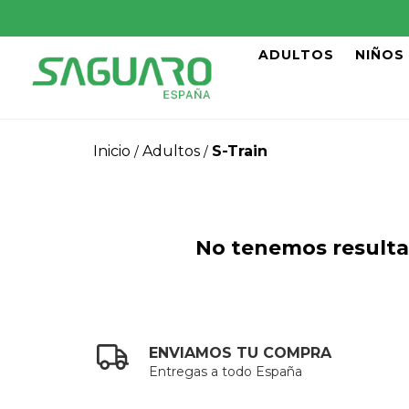
ADULTOS
NIÑOS
Inicio
Adultos
S-Train
/
/
No tenemos resultad
ENVIAMOS TU COMPRA
Entregas a todo España