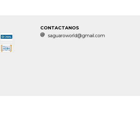
CONTACTANOS
saguaroworld@gmail.com