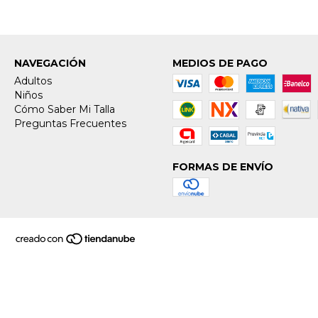
NAVEGACIÓN
MEDIOS DE PAGO
Adultos
Niños
Cómo Saber Mi Talla
Preguntas Frecuentes
FORMAS DE ENVÍO