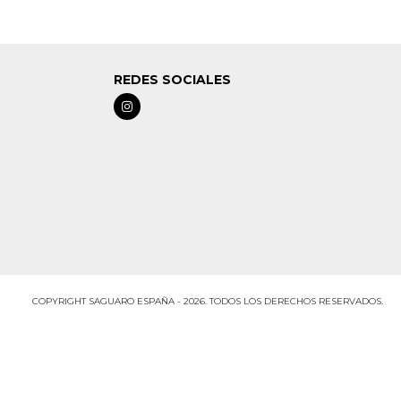
REDES SOCIALES
COPYRIGHT SAGUARO ESPAÑA - 2026. TODOS LOS DERECHOS RESERVADOS.