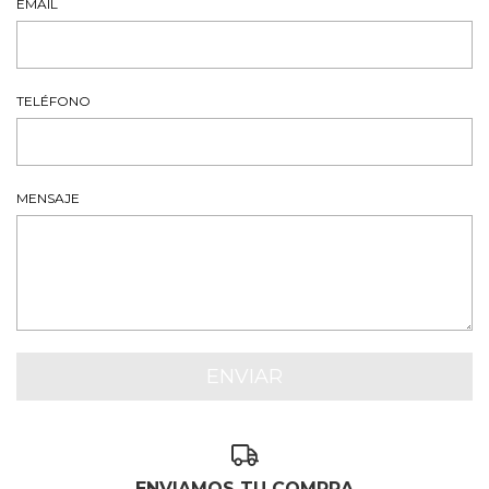
EMAIL
TELÉFONO
MENSAJE
ENVIAMOS TU COMPRA