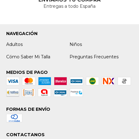
Entregas a todo España
NAVEGACIÓN
Adultos
Niños
Cómo Saber Mi Talla
Preguntas Frecuentes
MEDIOS DE PAGO
FORMAS DE ENVÍO
CONTACTANOS