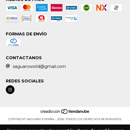
FORMAS DE ENVÍO
CONTACTANOS
saguaroworld@gmail.com
REDES SOCIALES
COPYRIGHT SAGUARO ESPAÑA - 2026. TODOS LOS DERECHOS RESERVADOS.