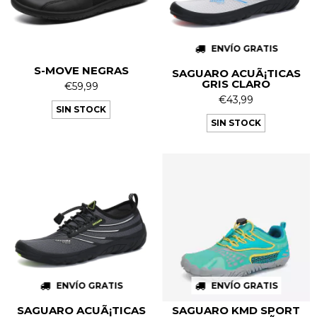
ENVÍO GRATIS
S-MOVE NEGRAS
SAGUARO ACUÃ¡TICAS
GRIS CLARO
€59,99
€43,99
SIN STOCK
SIN STOCK
ENVÍO GRATIS
ENVÍO GRATIS
SAGUARO ACUÃ¡TICAS
SAGUARO KMD SPORT