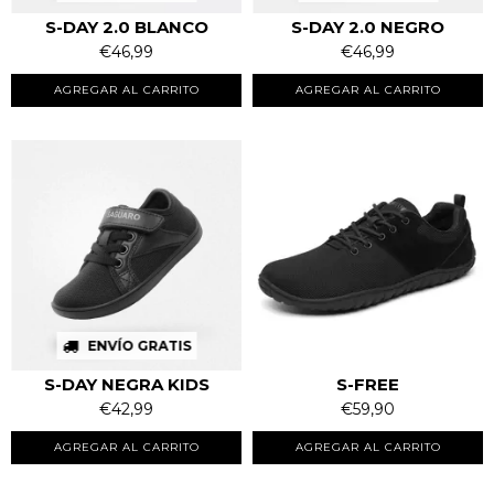
S-DAY 2.0 BLANCO
S-DAY 2.0 NEGRO
€46,99
€46,99
AGREGAR AL CARRITO
AGREGAR AL CARRITO
ENVÍO GRATIS
S-DAY NEGRA KIDS
S-FREE
€42,99
€59,90
AGREGAR AL CARRITO
AGREGAR AL CARRITO