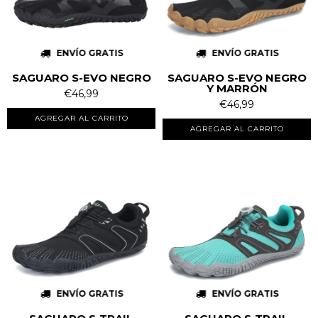
ENVÍO GRATIS
ENVÍO GRATIS
SAGUARO S-EVO NEGRO
SAGUARO S-EVO NEGRO
Y MARRÓN
€46,99
€46,99
AGREGAR AL CARRITO
AGREGAR AL CARRITO
ENVÍO GRATIS
ENVÍO GRATIS