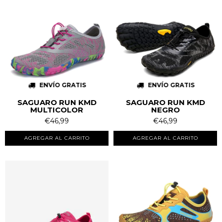
ENVÍO GRATIS
ENVÍO GRATIS
SAGUARO RUN KMD
SAGUARO RUN KMD
MULTICOLOR
NEGRO
€46,99
€46,99
AGREGAR AL CARRITO
AGREGAR AL CARRITO