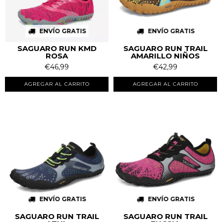
ENVÍO GRATIS
ENVÍO GRATIS
SAGUARO RUN KMD
SAGUARO RUN TRAIL
ROSA
AMARILLO NIÑOS
€46,99
€42,99
AGREGAR AL CARRITO
AGREGAR AL CARRITO
ENVÍO GRATIS
ENVÍO GRATIS
SAGUARO RUN TRAIL
SAGUARO RUN TRAIL