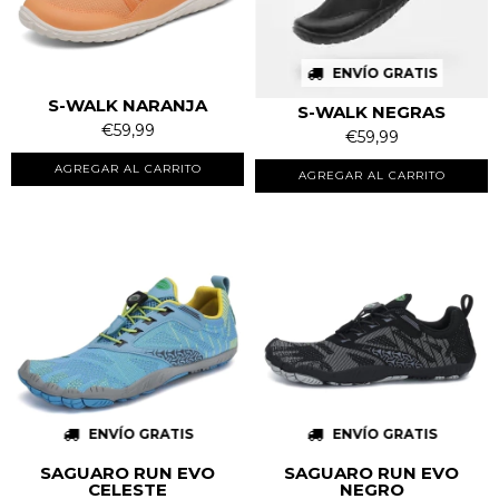
ENVÍO GRATIS
S-WALK NARANJA
S-WALK NEGRAS
€59,99
€59,99
AGREGAR AL CARRITO
AGREGAR AL CARRITO
ENVÍO GRATIS
ENVÍO GRATIS
SAGUARO RUN EVO
SAGUARO RUN EVO
CELESTE
NEGRO