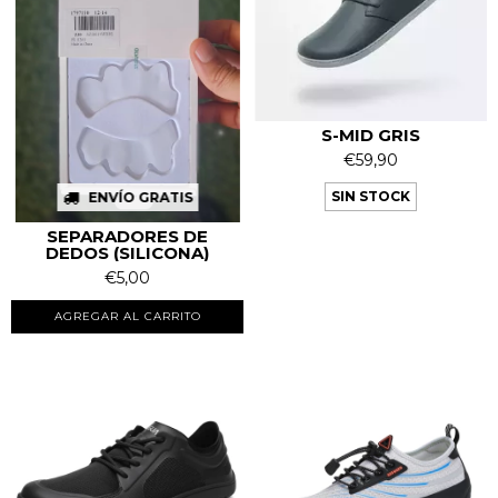
S-MID GRIS
€59,90
SIN STOCK
ENVÍO GRATIS
SEPARADORES DE
DEDOS (SILICONA)
€5,00
AGREGAR AL CARRITO