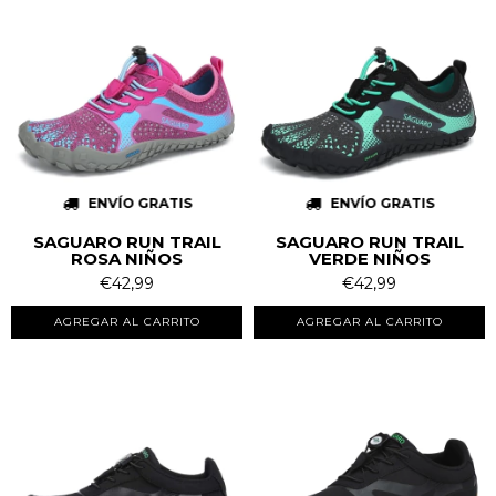
ENVÍO GRATIS
ENVÍO GRATIS
SAGUARO RUN TRAIL
SAGUARO RUN TRAIL
ROSA NIÑOS
VERDE NIÑOS
€42,99
€42,99
AGREGAR AL CARRITO
AGREGAR AL CARRITO