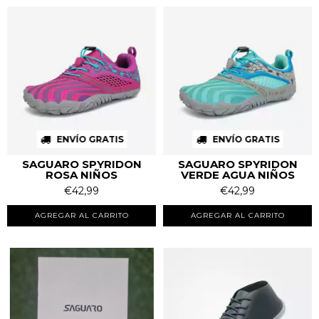
ENVÍO GRATIS
ENVÍO GRATIS
SAGUARO SPYRIDON
SAGUARO SPYRIDON
ROSA NIÑOS
VERDE AGUA NIÑOS
€42,99
€42,99
AGREGAR AL CARRITO
AGREGAR AL CARRITO