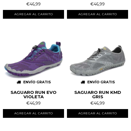
€46,99
€46,99
AGREGAR AL CARRITO
AGREGAR AL CARRITO
ENVÍO GRATIS
ENVÍO GRATIS
SAGUARO RUN EVO
SAGUARO RUN KMD
VIOLETA
GRIS
€46,99
€46,99
AGREGAR AL CARRITO
AGREGAR AL CARRITO