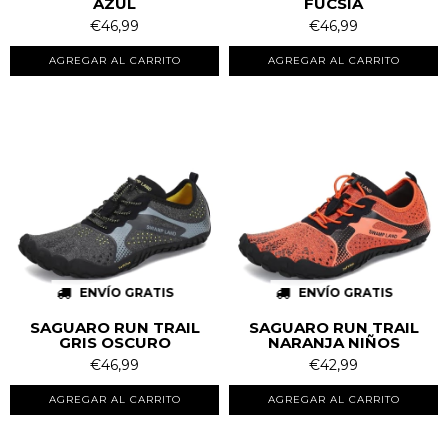
AZUL
FUCSIA
€46,99
€46,99
AGREGAR AL CARRITO
AGREGAR AL CARRITO
ENVÍO GRATIS
ENVÍO GRATIS
SAGUARO RUN TRAIL
SAGUARO RUN TRAIL
GRIS OSCURO
NARANJA NIÑOS
€46,99
€42,99
AGREGAR AL CARRITO
AGREGAR AL CARRITO