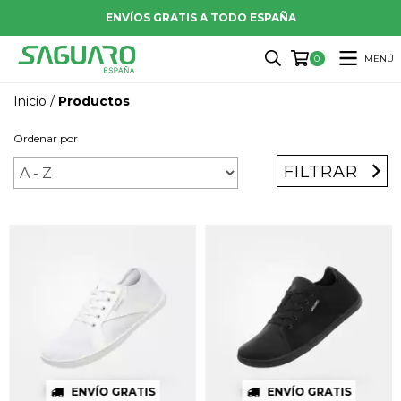
ENVÍOS GRATIS A TODO ESPAÑA
MENÚ
0
Inicio
/
Productos
Ordenar por
FILTRAR
ENVÍO GRATIS
ENVÍO GRATIS