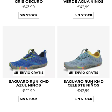
GRIS OSCURO
VERDE AGUA NIÑOS
€43,99
€42,99
SIN STOCK
SIN STOCK
ENVÍO GRATIS
ENVÍO GRATIS
SAGUARO RUN KMD
SAGUARO RUN KMD
AZUL NIÑOS
CELESTE NIÑOS
€42,99
€42,99
SIN STOCK
SIN STOCK