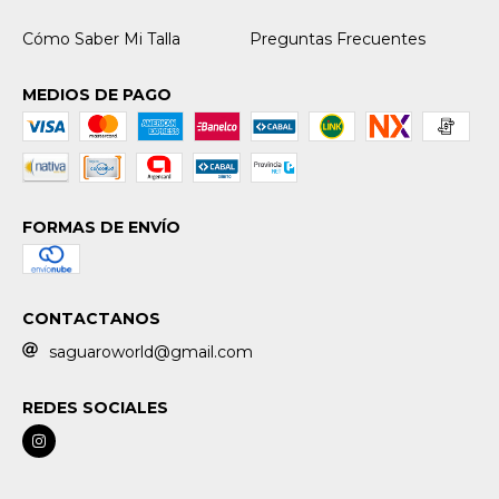
Cómo Saber Mi Talla
Preguntas Frecuentes
MEDIOS DE PAGO
FORMAS DE ENVÍO
CONTACTANOS
saguaroworld@gmail.com
REDES SOCIALES