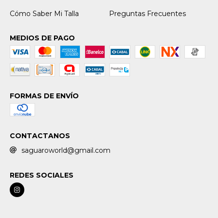
Cómo Saber Mi Talla
Preguntas Frecuentes
MEDIOS DE PAGO
FORMAS DE ENVÍO
CONTACTANOS
saguaroworld@gmail.com
REDES SOCIALES