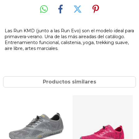
Las Run KMD (junto a las Run Evo) son el modelo ideal para
primavera-verano. Una de las más aireadas del catálogo.
Entrenamiento funcional, calistenia, yoga, trekking suave,
aire libre, artes marciales.
Productos similares