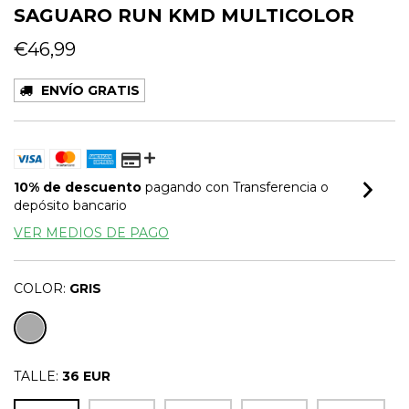
SAGUARO RUN KMD MULTICOLOR
€46,99
ENVÍO GRATIS
10% de descuento
pagando con Transferencia o
depósito bancario
VER MEDIOS DE PAGO
COLOR:
GRIS
TALLE:
36 EUR