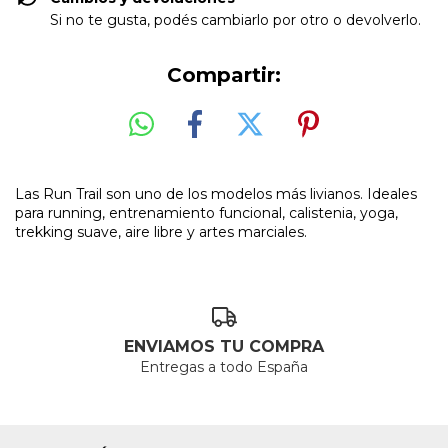
Si no te gusta, podés cambiarlo por otro o devolverlo.
Compartir:
Las Run Trail son uno de los modelos más livianos. Ideales
para running, entrenamiento funcional, calistenia, yoga,
trekking suave, aire libre y artes marciales.
ENVIAMOS TU COMPRA
Entregas a todo España