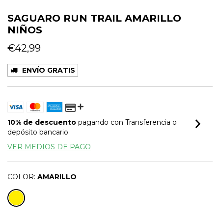
SAGUARO RUN TRAIL AMARILLO
NIÑOS
€42,99
ENVÍO GRATIS
10% de descuento
pagando con Transferencia o
depósito bancario
VER MEDIOS DE PAGO
COLOR:
AMARILLO