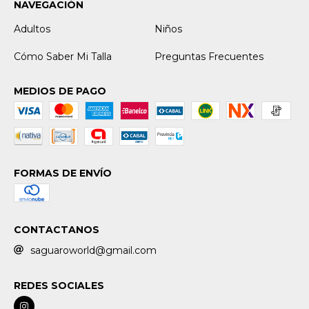
NAVEGACIÓN
Adultos
Niños
Cómo Saber Mi Talla
Preguntas Frecuentes
MEDIOS DE PAGO
FORMAS DE ENVÍO
CONTACTANOS
saguaroworld@gmail.com
REDES SOCIALES