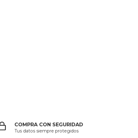
COMPRA CON SEGURIDAD
Tus datos siempre protegidos