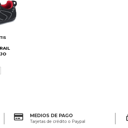
TIS
RAIL
OJO
MEDIOS DE PAGO
Tarjetas de crédito o Paypal