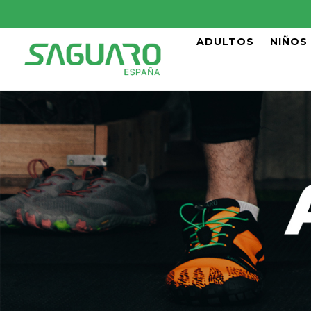
ADULTOS
NIÑOS