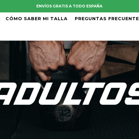
ENVÍOS GRATIS A TODO ESPAÑA
CÓMO SABER MI TALLA
PREGUNTAS FRECUENT