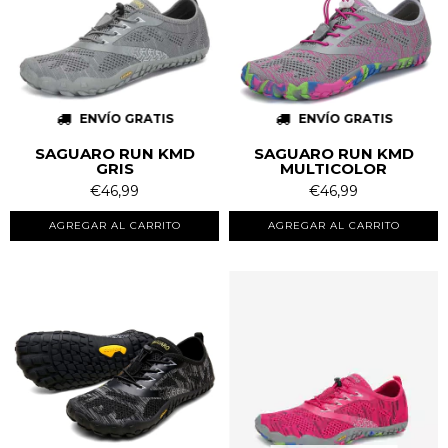
ENVÍO GRATIS
ENVÍO GRATIS
SAGUARO RUN KMD
SAGUARO RUN KMD
GRIS
MULTICOLOR
€46,99
€46,99
AGREGAR AL CARRITO
AGREGAR AL CARRITO