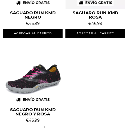
ENVÍO GRATIS
ENVÍO GRATIS
SAGUARO RUN KMD
SAGUARO RUN KMD
NEGRO
ROSA
€46,99
€46,99
AGREGAR AL CARRITO
AGREGAR AL CARRITO
ENVÍO GRATIS
SAGUARO RUN KMD
NEGRO Y ROSA
€46,99