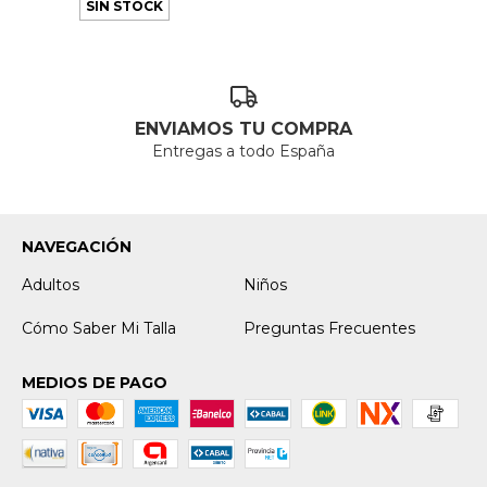
SIN STOCK
ENVIAMOS TU COMPRA
Entregas a todo España
NAVEGACIÓN
Adultos
Niños
Cómo Saber Mi Talla
Preguntas Frecuentes
MEDIOS DE PAGO