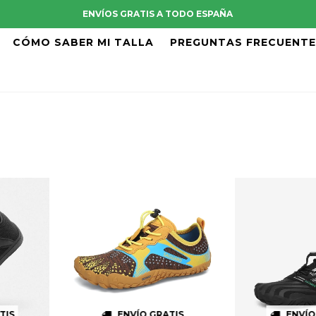
ENVÍOS GRATIS A TODO ESPAÑA
CÓMO SABER MI TALLA
PREGUNTAS FRECUENT
TIS
ENVÍO GRATIS
ENVÍO