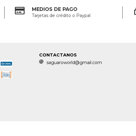
MEDIOS DE PAGO
Tarjetas de crédito o Paypal
CONTACTANOS
saguaroworld@gmail.com