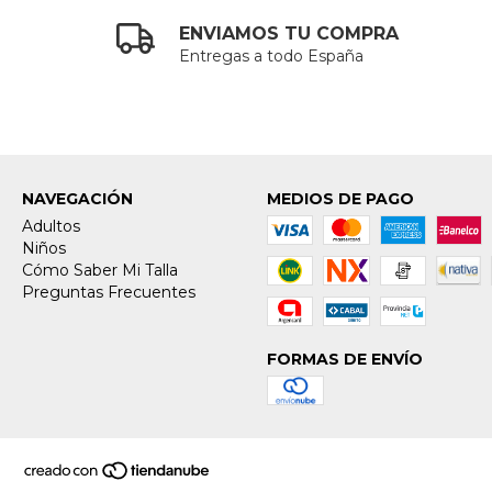
ENVIAMOS TU COMPRA
Entregas a todo España
NAVEGACIÓN
MEDIOS DE PAGO
Adultos
Niños
Cómo Saber Mi Talla
Preguntas Frecuentes
FORMAS DE ENVÍO