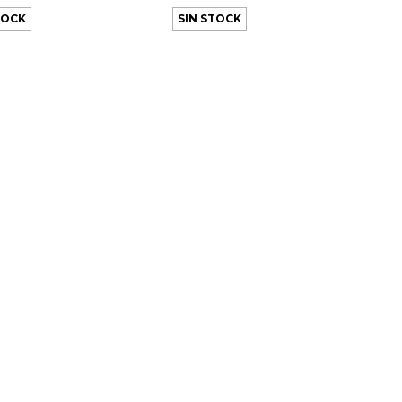
TOCK
SIN STOCK