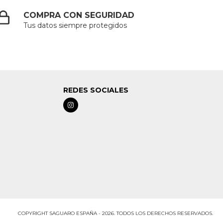
COMPRA CON SEGURIDAD
Tus datos siempre protegidos
REDES SOCIALES
COPYRIGHT SAGUARO ESPAÑA - 2026. TODOS LOS DERECHOS RESERVADOS.